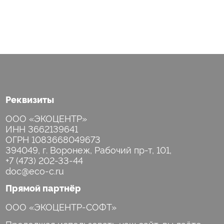
Реквизиты
ООО «ЭКОЦЕНТР»
ИНН 3662139641
ОГРН 1083668049673
+7 (473) 202-33-44
Прямой партнёр
ООО «ЭКОЦЕНТР-СОФТ»
Продолжая использовать наш сайт, вы даёте