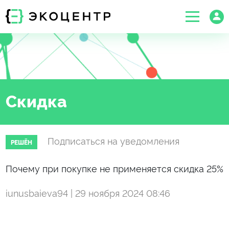
Скидка
Подписаться на уведомления
РЕШЁН
Почему при покупке не применяется скидка 25%
iunusbaieva94 | 29 ноября 2024 08:46