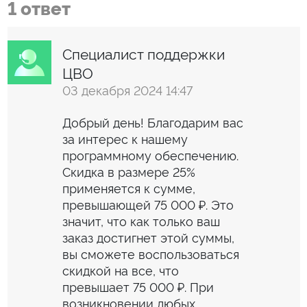
1 ответ
Специалист поддержки
ЦВО
03 декабря 2024 14:47
Добрый день! Благодарим вас 
за интерес к нашему 
программному обеспечению. 
Скидка в размере 25% 
применяется к сумме, 
превышающей 75 000 ₽. Это 
значит, что как только ваш 
заказ достигнет этой суммы, 
вы сможете воспользоваться 
скидкой на все, что 
превышает 75 000 ₽. При 
возникновении любых 