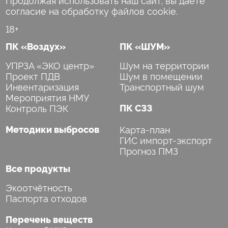
согласие на обработку файлов cookie.
18+
ПК «Воздух»
ПК «ШУМ»
УПРЗА «ЭКО центр»
Шум на территории
Проект ПДВ
Шум в помещении
Инвентаризация
Транспортный шум
Мероприятия НМУ
Контроль ПЭК
ПК СЗЗ
Методики выбросов
Карта-план
ГИС импорт-экспорт
Прогноз ПМЗ
Все продукты
Экоотчётность
Паспорта отходов
Перечень веществ