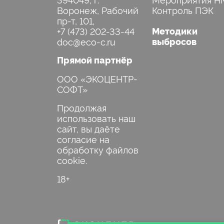
Воронеж, Рабочий
Контроль ПЭК
+7 (473) 202-33-44
Методики
выбросов
Прямой партнёр
ООО «ЭКОЦЕНТР-
СОФТ»
Продолжая
использовать наш
сайт, вы даёте
согласие на
обработку файлов
cookie.
18+