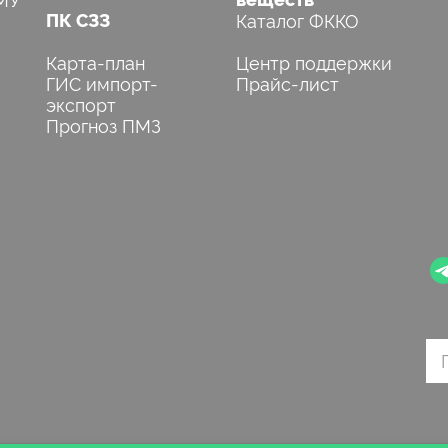
ПК СЗЗ
Каталог ФККО
Карта-план
Центр поддержки
ГИС импорт-
Прайс-лист
экспорт
Прогноз ПМЗ