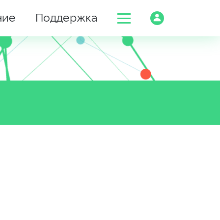
ние
Поддержка